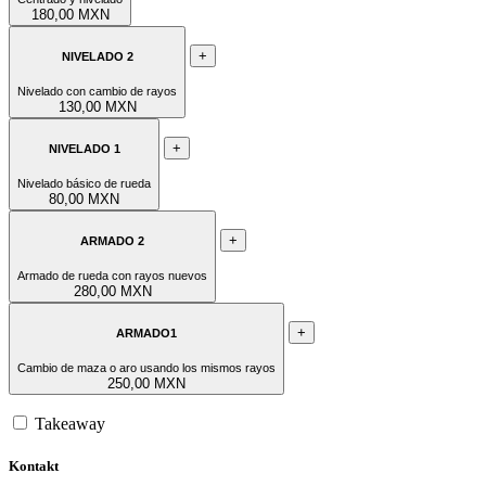
180,00 MXN
+
NIVELADO 2
Nivelado con cambio de rayos
130,00 MXN
+
NIVELADO 1
Nivelado básico de rueda
80,00 MXN
+
ARMADO 2
Armado de rueda con rayos nuevos
280,00 MXN
+
ARMADO1
Cambio de maza o aro usando los mismos rayos
250,00 MXN
Takeaway
Kontakt