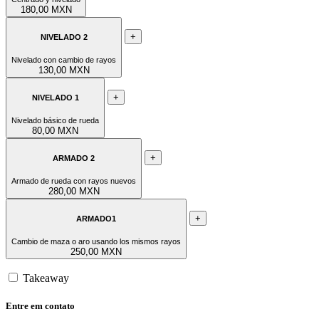
180,00 MXN
+
NIVELADO 2
Nivelado con cambio de rayos
130,00 MXN
+
NIVELADO 1
Nivelado básico de rueda
80,00 MXN
+
ARMADO 2
Armado de rueda con rayos nuevos
280,00 MXN
+
ARMADO1
Cambio de maza o aro usando los mismos rayos
250,00 MXN
Takeaway
Entre em contato